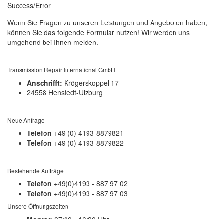
Success/Error
Wenn Sie Fragen zu unseren Leistungen und Angeboten haben,
können Sie das folgende Formular nutzen! Wir werden uns
umgehend bei Ihnen melden.
Transmission Repair International GmbH
Anschrifft:
Krögerskoppel 17
24558 Henstedt-Ulzburg
Neue Anfrage
Telefon
+49 (0) 4193-8879821
Telefon
+49 (0) 4193-8879822
Bestehende Aufträge
Telefon
+49(0)4193 - 887 97 02
Telefon
+49(0)4193 - 887 97 03
Unsere Öffnungszeiten