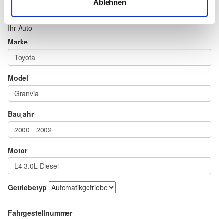
Ablehnen
Ihr Auto
Marke
Model
Baujahr
Motor
Getriebetyp
Fahrgestellnummer