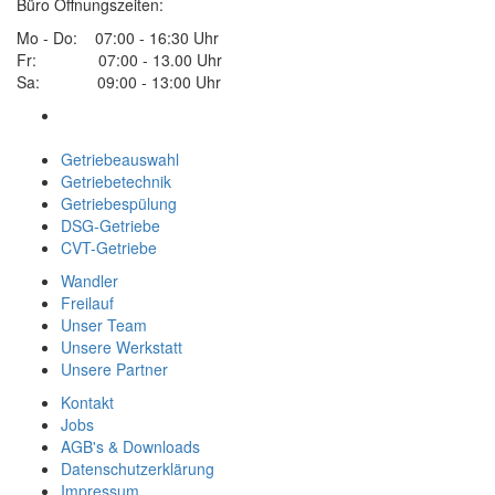
Büro Öffnungszeiten:
Mo - Do: 07:00 - 16:30 Uhr
Fr: 07:00 - 13.00 Uhr
Sa: 09:00 - 13:00 Uhr
Getriebeauswahl
Getriebetechnik
Getriebespülung
DSG-Getriebe
CVT-Getriebe
Wandler
Freilauf
Unser Team
Unsere Werkstatt
Unsere Partner
Kontakt
Jobs
AGB's & Downloads
Datenschutzerklärung
Impressum