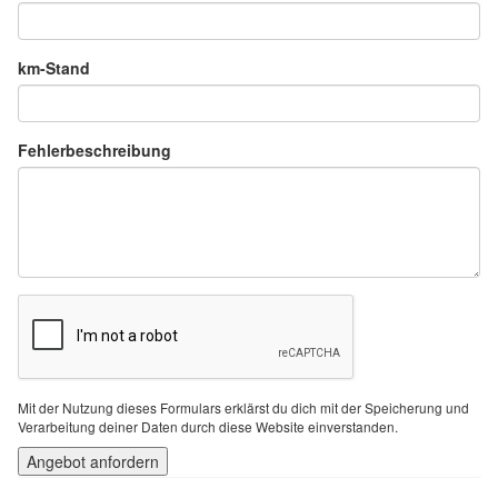
km-Stand
Fehlerbeschreibung
Mit der Nutzung dieses Formulars erklärst du dich mit der Speicherung und
Verarbeitung deiner Daten durch diese Website einverstanden.