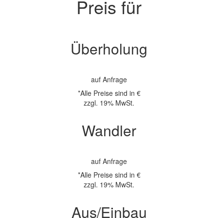
Preis für
Überholung
auf Anfrage
*Alle Preise sind in €
zzgl. 19% MwSt.
Wandler
auf Anfrage
*Alle Preise sind in €
zzgl. 19% MwSt.
Aus/Einbau