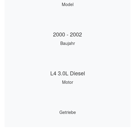
Model
2000 - 2002
Baujahr
L4 3.0L Diesel
Motor
Getriebe