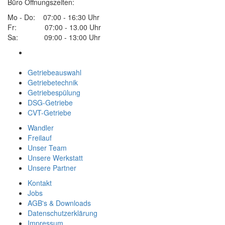
Büro Öffnungszeiten:
Mo - Do: 07:00 - 16:30 Uhr
Fr: 07:00 - 13.00 Uhr
Sa: 09:00 - 13:00 Uhr
Getriebeauswahl
Getriebetechnik
Getriebespülung
DSG-Getriebe
CVT-Getriebe
Wandler
Freilauf
Unser Team
Unsere Werkstatt
Unsere Partner
Kontakt
Jobs
AGB's & Downloads
Datenschutzerklärung
Impressum