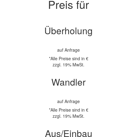
Preis für
Überholung
auf Anfrage
*Alle Preise sind in €
zzgl. 19% MwSt.
Wandler
auf Anfrage
*Alle Preise sind in €
zzgl. 19% MwSt.
Aus/Einbau