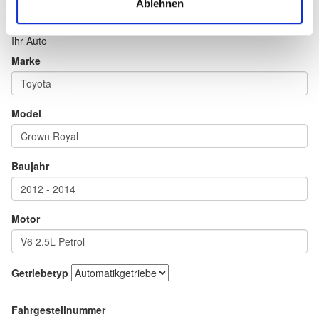
Ablehnen
Ihr Auto
Marke
Model
Baujahr
Motor
Getriebetyp
Fahrgestellnummer