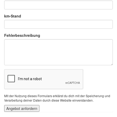
km-Stand
Fehlerbeschreibung
Mit der Nutzung dieses Formulars erklärst du dich mit der Speicherung und
Verarbeitung deiner Daten durch diese Website einverstanden.