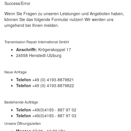
Success/Error
Wenn Sie Fragen zu unseren Leistungen und Angeboten haben,
können Sie das folgende Formular nutzen! Wir werden uns
umgehend bei Ihnen melden.
Transmission Repair International GmbH
Anschrifft:
Krögerskoppel 17
24558 Henstedt-Ulzburg
Neue Anfrage
Telefon
+49 (0) 4193-8879821
Telefon
+49 (0) 4193-8879822
Bestehende Aufträge
Telefon
+49(0)4193 - 887 97 02
Telefon
+49(0)4193 - 887 97 03
Unsere Öffnungszeiten