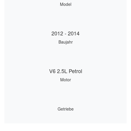
Model
2012 - 2014
Baujahr
V6 2.5L Petrol
Motor
Getriebe