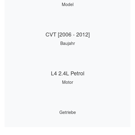
Model
CVT [2006 - 2012]
Baujahr
L4 2.4L Petrol
Motor
Getriebe