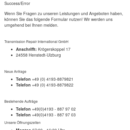
Success/Error
Wenn Sie Fragen zu unseren Leistungen und Angeboten haben,
können Sie das folgende Formular nutzen! Wir werden uns
umgehend bei Ihnen melden.
Transmission Repair International GmbH
Anschrifft:
Krögerskoppel 17
24558 Henstedt-Ulzburg
Neue Anfrage
Telefon
+49 (0) 4193-8879821
Telefon
+49 (0) 4193-8879822
Bestehende Aufträge
Telefon
+49(0)4193 - 887 97 02
Telefon
+49(0)4193 - 887 97 03
Unsere Öffnungszeiten