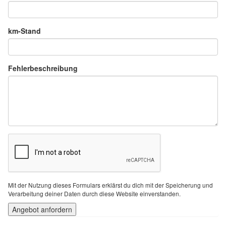
km-Stand
Fehlerbeschreibung
Mit der Nutzung dieses Formulars erklärst du dich mit der Speicherung und
Verarbeitung deiner Daten durch diese Website einverstanden.