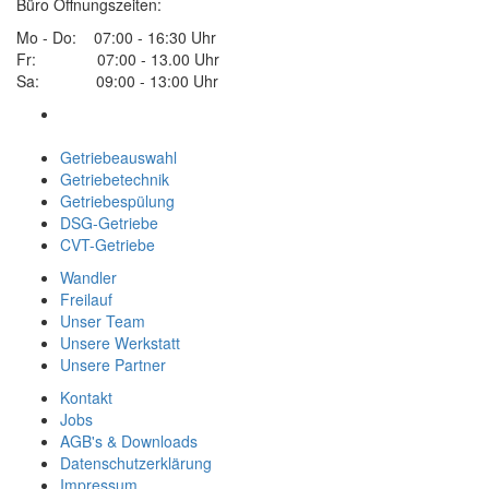
Büro Öffnungszeiten:
Mo - Do: 07:00 - 16:30 Uhr
Fr: 07:00 - 13.00 Uhr
Sa: 09:00 - 13:00 Uhr
Getriebeauswahl
Getriebetechnik
Getriebespülung
DSG-Getriebe
CVT-Getriebe
Wandler
Freilauf
Unser Team
Unsere Werkstatt
Unsere Partner
Kontakt
Jobs
AGB's & Downloads
Datenschutzerklärung
Impressum