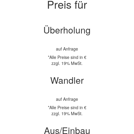
Preis für
Überholung
auf Anfrage
*Alle Preise sind in €
zzgl. 19% MwSt.
Wandler
auf Anfrage
*Alle Preise sind in €
zzgl. 19% MwSt.
Aus/Einbau