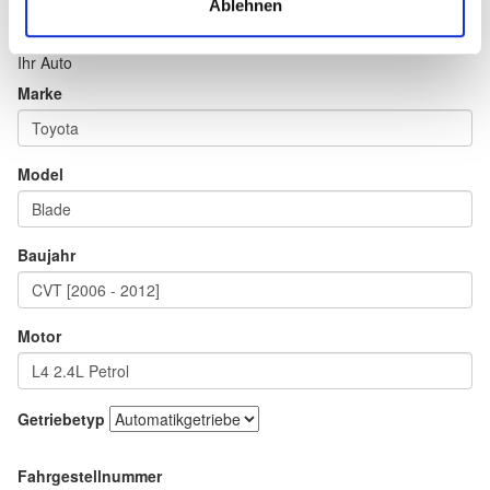
Ablehnen
Ihr Auto
Marke
Model
Baujahr
Motor
Getriebetyp
Fahrgestellnummer