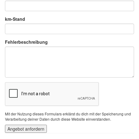
km-Stand
Fehlerbeschreibung
Mit der Nutzung dieses Formulars erklärst du dich mit der Speicherung und
Verarbeitung deiner Daten durch diese Website einverstanden.