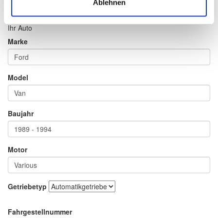
Ablehnen
Ihr Auto
Marke
Model
Baujahr
Motor
Getriebetyp
Fahrgestellnummer