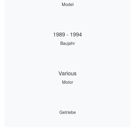
Model
1989 - 1994
Baujahr
Various
Motor
Getriebe