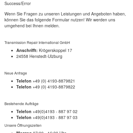
Success/Error
Wenn Sie Fragen zu unseren Leistungen und Angeboten haben,
können Sie das folgende Formular nutzen! Wir werden uns
umgehend bei Ihnen melden.
Transmission Repair International GmbH
Anschrifft:
Krögerskoppel 17
24558 Henstedt-Ulzburg
Neue Anfrage
Telefon
+49 (0) 4193-8879821
Telefon
+49 (0) 4193-8879822
Bestehende Aufträge
Telefon
+49(0)4193 - 887 97 02
Telefon
+49(0)4193 - 887 97 03
Unsere Öffnungszeiten