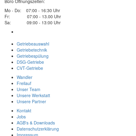
Büro Öffnungszeiten:
Mo - Do: 07:00 - 16:30 Uhr
Fr: 07:00 - 13.00 Uhr
Sa: 09:00 - 13:00 Uhr
Getriebeauswahl
Getriebetechnik
Getriebespülung
DSG-Getriebe
CVT-Getriebe
Wandler
Freilauf
Unser Team
Unsere Werkstatt
Unsere Partner
Kontakt
Jobs
AGB's & Downloads
Datenschutzerklärung
Impressum