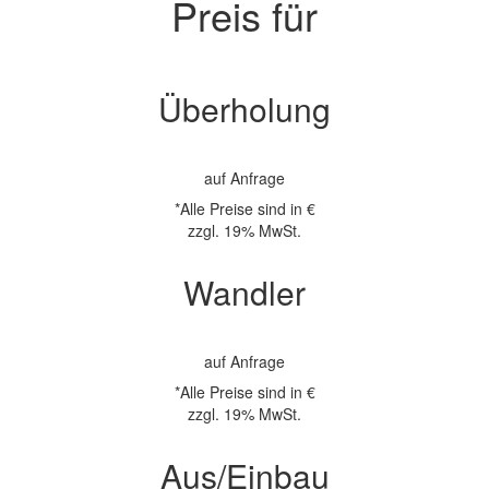
Preis für
Überholung
auf Anfrage
*Alle Preise sind in €
zzgl. 19% MwSt.
Wandler
auf Anfrage
*Alle Preise sind in €
zzgl. 19% MwSt.
Aus/Einbau