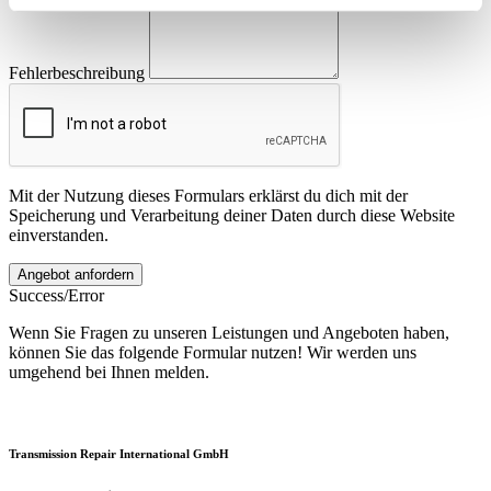
Fehlerbeschreibung
Mit der Nutzung dieses Formulars erklärst du dich mit der
Speicherung und Verarbeitung deiner Daten durch diese Website
einverstanden.
Success/Error
Wenn Sie Fragen zu unseren Leistungen und Angeboten haben,
können Sie das folgende Formular nutzen! Wir werden uns
umgehend bei Ihnen melden.
Transmission Repair International GmbH