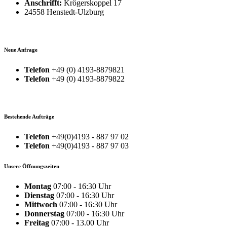
Anschrifft:
Krögerskoppel 17
24558 Henstedt-Ulzburg
Neue Anfrage
Telefon
+49 (0) 4193-8879821
Telefon
+49 (0) 4193-8879822
Bestehende Aufträge
Telefon
+49(0)4193 - 887 97 02
Telefon
+49(0)4193 - 887 97 03
Unsere Öffnungszeiten
Montag
07:00 - 16:30 Uhr
Dienstag
07:00 - 16:30 Uhr
Mittwoch
07:00 - 16:30 Uhr
Donnerstag
07:00 - 16:30 Uhr
Freitag
07:00 - 13.00 Uhr