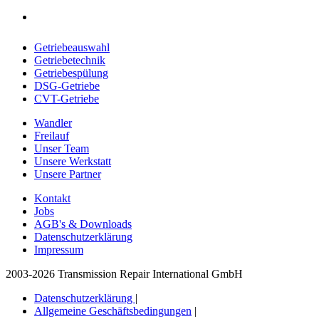
Getriebeauswahl
Getriebetechnik
Getriebespülung
DSG-Getriebe
CVT-Getriebe
Wandler
Freilauf
Unser Team
Unsere Werkstatt
Unsere Partner
Kontakt
Jobs
AGB's & Downloads
Datenschutzerklärung
Impressum
2003-2026 Transmission Repair International GmbH
Datenschutzerklärung
|
Allgemeine Geschäftsbedingungen
|