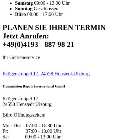
Samstag
09:00 - 13:00 Uhr
Sonntag
Geschlossen
Büro
08:00 - 17:00 Uhr
PLANEN SIE IHREN TERMIN
Jetzt Anrufen:
+49(0)4193 - 887 98 21
Ihr Getriebeservice
Krögerskoppel 17, 24558 Henstedt-Ulzburg
Transmission Repair International GmbH
Krögerskoppel 17
24558 Henstedt-Ulzburg
Büro Öffnungszeiten:
Mo - Do: 07:00 - 16:30 Uhr
Fr: 07:00 - 13.00 Uhr
Sa: 09:00 - 13:00 Uhr