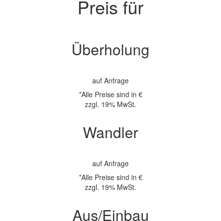
Preis für
Überholung
auf Anfrage
*Alle Preise sind in €
zzgl. 19% MwSt.
Wandler
auf Anfrage
*Alle Preise sind in €
zzgl. 19% MwSt.
Aus/Einbau