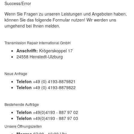
Success/Error
Wenn Sie Fragen zu unseren Leistungen und Angeboten haben,
können Sie das folgende Formular nutzen! Wir werden uns
umgehend bei Ihnen melden.
Transmission Repair International GmbH
Anschrifft:
Krögerskoppel 17
24558 Henstedt-Ulzburg
Neue Anfrage
Telefon
+49 (0) 4193-8879821
Telefon
+49 (0) 4193-8879822
Bestehende Aufträge
Telefon
+49(0)4193 - 887 97 02
Telefon
+49(0)4193 - 887 97 03
Unsere Öffnungszeiten