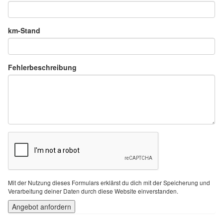
km-Stand
Fehlerbeschreibung
Mit der Nutzung dieses Formulars erklärst du dich mit der Speicherung und
Verarbeitung deiner Daten durch diese Website einverstanden.