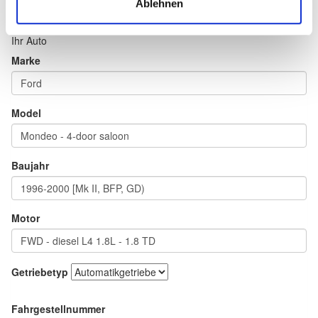
Ablehnen
Ihr Auto
Marke
Model
Baujahr
Motor
Getriebetyp
Fahrgestellnummer