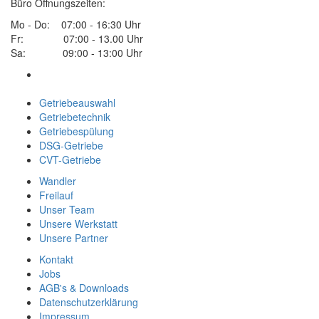
Büro Öffnungszeiten:
Mo - Do: 07:00 - 16:30 Uhr
Fr: 07:00 - 13.00 Uhr
Sa: 09:00 - 13:00 Uhr
Getriebeauswahl
Getriebetechnik
Getriebespülung
DSG-Getriebe
CVT-Getriebe
Wandler
Freilauf
Unser Team
Unsere Werkstatt
Unsere Partner
Kontakt
Jobs
AGB's & Downloads
Datenschutzerklärung
Impressum