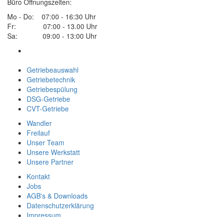
Büro Öffnungszeiten:
Mo - Do: 07:00 - 16:30 Uhr
Fr: 07:00 - 13.00 Uhr
Sa: 09:00 - 13:00 Uhr
Getriebeauswahl
Getriebetechnik
Getriebespülung
DSG-Getriebe
CVT-Getriebe
Wandler
Freilauf
Unser Team
Unsere Werkstatt
Unsere Partner
Kontakt
Jobs
AGB's & Downloads
Datenschutzerklärung
Impressum