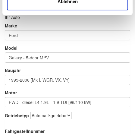
Ablehnen
Ihr Auto
Marke
Model
Baujahr
Motor
Getriebetyp
Fahrgestellnummer