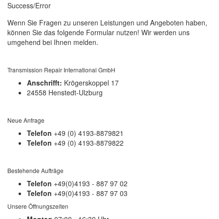
Success/Error
Wenn Sie Fragen zu unseren Leistungen und Angeboten haben,
können Sie das folgende Formular nutzen! Wir werden uns
umgehend bei Ihnen melden.
Transmission Repair International GmbH
Anschrifft:
Krögerskoppel 17
24558 Henstedt-Ulzburg
Neue Anfrage
Telefon
+49 (0) 4193-8879821
Telefon
+49 (0) 4193-8879822
Bestehende Aufträge
Telefon
+49(0)4193 - 887 97 02
Telefon
+49(0)4193 - 887 97 03
Unsere Öffnungszeiten