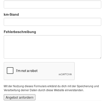
km-Stand
Fehlerbeschreibung
Mit der Nutzung dieses Formulars erklärst du dich mit der Speicherung und
Verarbeitung deiner Daten durch diese Website einverstanden.