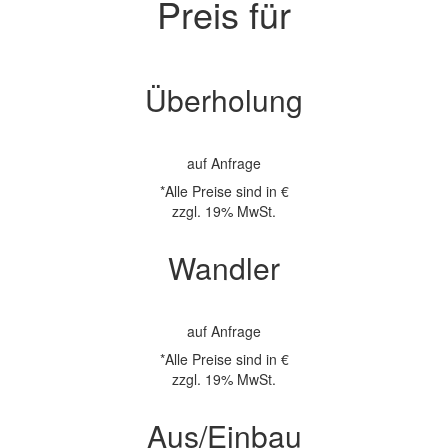
Preis für
Überholung
auf Anfrage
*Alle Preise sind in €
zzgl. 19% MwSt.
Wandler
auf Anfrage
*Alle Preise sind in €
zzgl. 19% MwSt.
Aus/Einbau