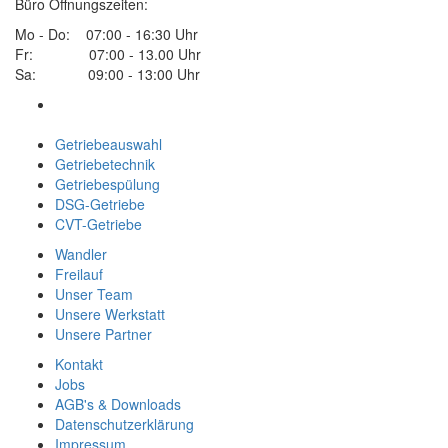
Büro Öffnungszeiten:
Mo - Do: 07:00 - 16:30 Uhr
Fr: 07:00 - 13.00 Uhr
Sa: 09:00 - 13:00 Uhr
Getriebeauswahl
Getriebetechnik
Getriebespülung
DSG-Getriebe
CVT-Getriebe
Wandler
Freilauf
Unser Team
Unsere Werkstatt
Unsere Partner
Kontakt
Jobs
AGB's & Downloads
Datenschutzerklärung
Impressum