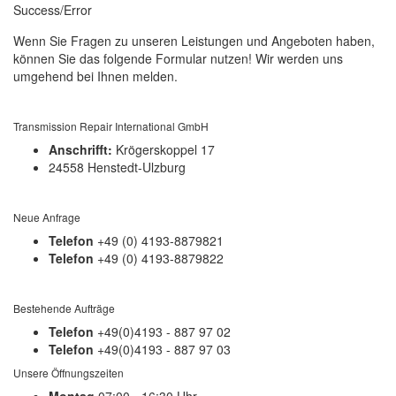
Success/Error
Wenn Sie Fragen zu unseren Leistungen und Angeboten haben,
können Sie das folgende Formular nutzen! Wir werden uns
umgehend bei Ihnen melden.
Transmission Repair International GmbH
Anschrifft:
Krögerskoppel 17
24558 Henstedt-Ulzburg
Neue Anfrage
Telefon
+49 (0) 4193-8879821
Telefon
+49 (0) 4193-8879822
Bestehende Aufträge
Telefon
+49(0)4193 - 887 97 02
Telefon
+49(0)4193 - 887 97 03
Unsere Öffnungszeiten