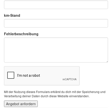
km-Stand
Fehlerbeschreibung
Mit der Nutzung dieses Formulars erklärst du dich mit der Speicherung und
Verarbeitung deiner Daten durch diese Website einverstanden.