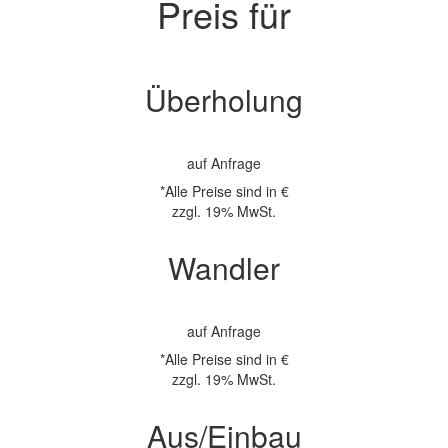
Preis für
Überholung
auf Anfrage
*Alle Preise sind in €
zzgl. 19% MwSt.
Wandler
auf Anfrage
*Alle Preise sind in €
zzgl. 19% MwSt.
Aus/Einbau