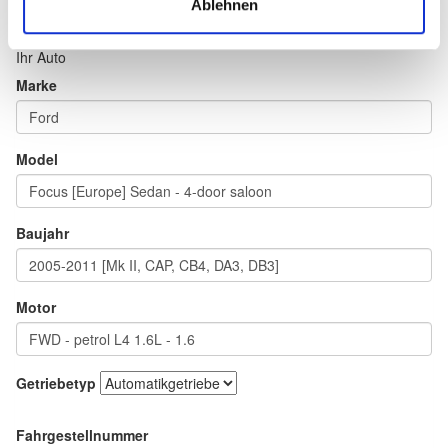
Ablehnen
Ihr Auto
Marke
Model
Baujahr
Motor
Getriebetyp
Fahrgestellnummer