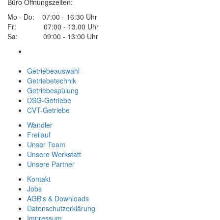
Büro Öffnungszeiten:
Mo - Do: 07:00 - 16:30 Uhr
Fr: 07:00 - 13.00 Uhr
Sa: 09:00 - 13:00 Uhr
Getriebeauswahl
Getriebetechnik
Getriebespülung
DSG-Getriebe
CVT-Getriebe
Wandler
Freilauf
Unser Team
Unsere Werkstatt
Unsere Partner
Kontakt
Jobs
AGB's & Downloads
Datenschutzerklärung
Impressum