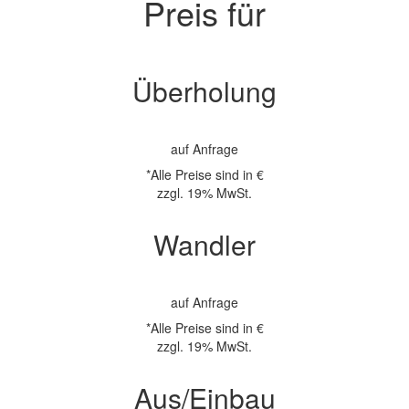
Preis für
Überholung
auf Anfrage
*Alle Preise sind in €
zzgl. 19% MwSt.
Wandler
auf Anfrage
*Alle Preise sind in €
zzgl. 19% MwSt.
Aus/Einbau