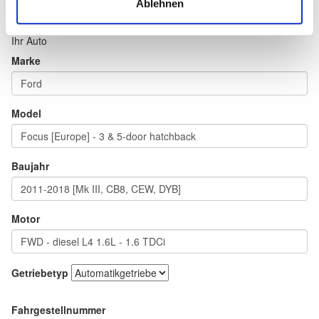
Ablehnen
Ihr Auto
Marke
Model
Baujahr
Motor
Getriebetyp
Fahrgestellnummer