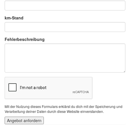
km-Stand
Fehlerbeschreibung
Mit der Nutzung dieses Formulars erklärst du dich mit der Speicherung und
Verarbeitung deiner Daten durch diese Website einverstanden.