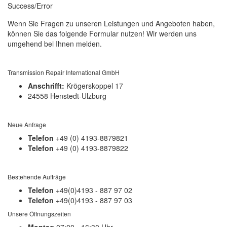
Success/Error
Wenn Sie Fragen zu unseren Leistungen und Angeboten haben,
können Sie das folgende Formular nutzen! Wir werden uns
umgehend bei Ihnen melden.
Transmission Repair International GmbH
Anschrifft:
Krögerskoppel 17
24558 Henstedt-Ulzburg
Neue Anfrage
Telefon
+49 (0) 4193-8879821
Telefon
+49 (0) 4193-8879822
Bestehende Aufträge
Telefon
+49(0)4193 - 887 97 02
Telefon
+49(0)4193 - 887 97 03
Unsere Öffnungszeiten