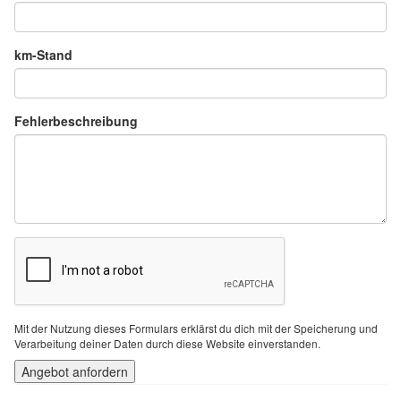
km-Stand
Fehlerbeschreibung
Mit der Nutzung dieses Formulars erklärst du dich mit der Speicherung und
Verarbeitung deiner Daten durch diese Website einverstanden.