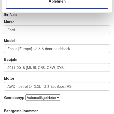
Ablehnen
Ihr Auto
Marke
Model
Baujahr
Motor
Getriebetyp
Fahrgestellnummer