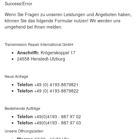
Success/Error
Wenn Sie Fragen zu unseren Leistungen und Angeboten haben,
können Sie das folgende Formular nutzen! Wir werden uns
umgehend bei Ihnen melden.
Transmission Repair International GmbH
Anschrifft:
Krögerskoppel 17
24558 Henstedt-Ulzburg
Neue Anfrage
Telefon
+49 (0) 4193-8879821
Telefon
+49 (0) 4193-8879822
Bestehende Aufträge
Telefon
+49(0)4193 - 887 97 02
Telefon
+49(0)4193 - 887 97 03
Unsere Öffnungszeiten