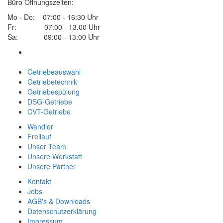
Büro Öffnungszeiten:
Mo - Do: 07:00 - 16:30 Uhr
Fr: 07:00 - 13.00 Uhr
Sa: 09:00 - 13:00 Uhr
Getriebeauswahl
Getriebetechnik
Getriebespülung
DSG-Getriebe
CVT-Getriebe
Wandler
Freilauf
Unser Team
Unsere Werkstatt
Unsere Partner
Kontakt
Jobs
AGB's & Downloads
Datenschutzerklärung
Impressum