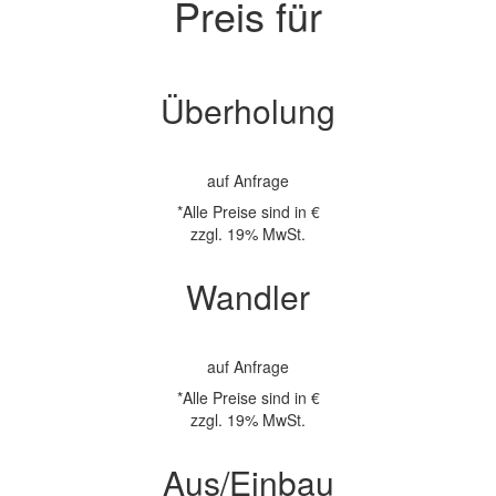
Preis für
Überholung
auf Anfrage
*Alle Preise sind in €
zzgl. 19% MwSt.
Wandler
auf Anfrage
*Alle Preise sind in €
zzgl. 19% MwSt.
Aus/Einbau