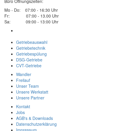
Büro Öffnungszeiten:
Mo - Do: 07:00 - 16:30 Uhr
Fr: 07:00 - 13.00 Uhr
Sa: 09:00 - 13:00 Uhr
Getriebeauswahl
Getriebetechnik
Getriebespülung
DSG-Getriebe
CVT-Getriebe
Wandler
Freilauf
Unser Team
Unsere Werkstatt
Unsere Partner
Kontakt
Jobs
AGB's & Downloads
Datenschutzerklärung
Impressum