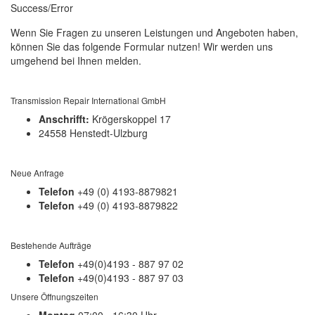
Success/Error
Wenn Sie Fragen zu unseren Leistungen und Angeboten haben,
können Sie das folgende Formular nutzen! Wir werden uns
umgehend bei Ihnen melden.
Transmission Repair International GmbH
Anschrifft:
Krögerskoppel 17
24558 Henstedt-Ulzburg
Neue Anfrage
Telefon
+49 (0) 4193-8879821
Telefon
+49 (0) 4193-8879822
Bestehende Aufträge
Telefon
+49(0)4193 - 887 97 02
Telefon
+49(0)4193 - 887 97 03
Unsere Öffnungszeiten