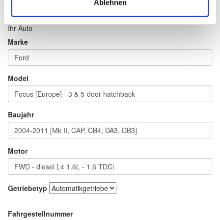
Ablehnen
Ihr Auto
Marke
Model
Baujahr
Motor
Getriebetyp
Fahrgestellnummer