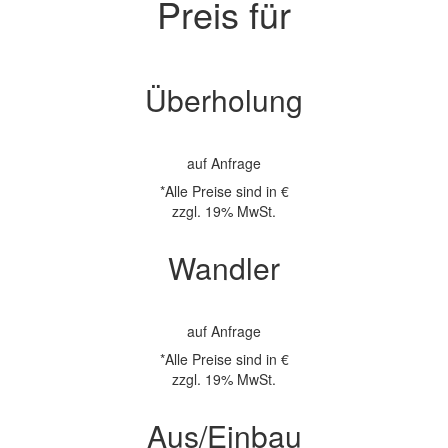
Preis für
Überholung
auf Anfrage
*Alle Preise sind in €
zzgl. 19% MwSt.
Wandler
auf Anfrage
*Alle Preise sind in €
zzgl. 19% MwSt.
Aus/Einbau