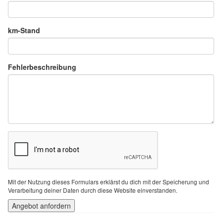
km-Stand
Fehlerbeschreibung
Mit der Nutzung dieses Formulars erklärst du dich mit der Speicherung und
Verarbeitung deiner Daten durch diese Website einverstanden.