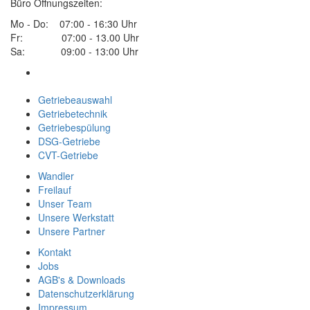
Büro Öffnungszeiten:
Mo - Do: 07:00 - 16:30 Uhr
Fr: 07:00 - 13.00 Uhr
Sa: 09:00 - 13:00 Uhr
Getriebeauswahl
Getriebetechnik
Getriebespülung
DSG-Getriebe
CVT-Getriebe
Wandler
Freilauf
Unser Team
Unsere Werkstatt
Unsere Partner
Kontakt
Jobs
AGB's & Downloads
Datenschutzerklärung
Impressum