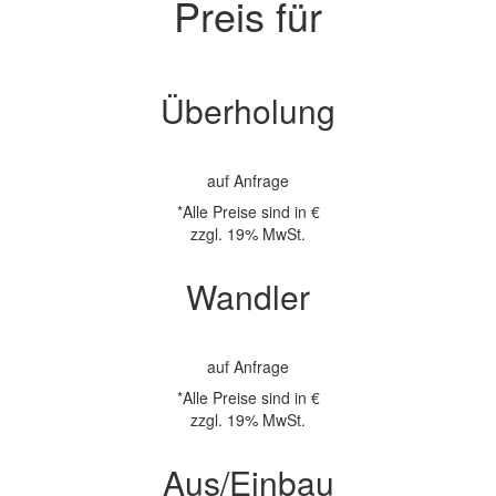
Preis für
Überholung
auf Anfrage
*Alle Preise sind in €
zzgl. 19% MwSt.
Wandler
auf Anfrage
*Alle Preise sind in €
zzgl. 19% MwSt.
Aus/Einbau