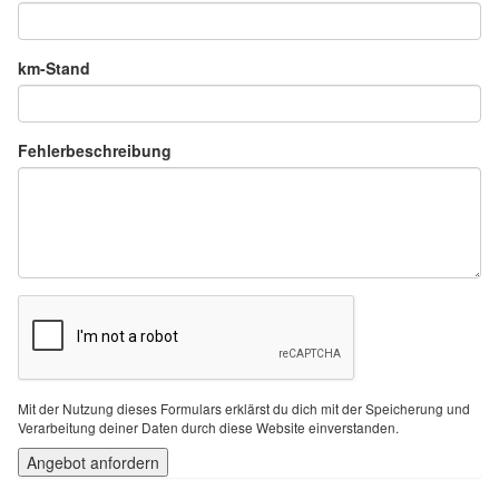
km-Stand
Fehlerbeschreibung
Mit der Nutzung dieses Formulars erklärst du dich mit der Speicherung und
Verarbeitung deiner Daten durch diese Website einverstanden.