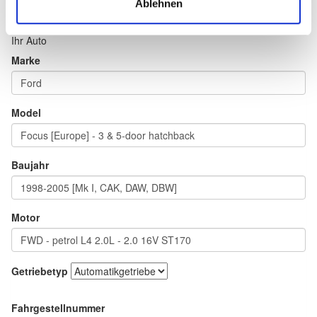
Ablehnen
Ihr Auto
Marke
Model
Baujahr
Motor
Getriebetyp
Fahrgestellnummer