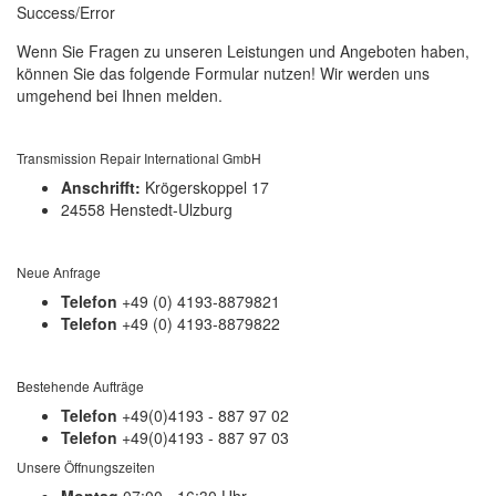
Success/Error
Wenn Sie Fragen zu unseren Leistungen und Angeboten haben,
können Sie das folgende Formular nutzen! Wir werden uns
umgehend bei Ihnen melden.
Transmission Repair International GmbH
Anschrifft:
Krögerskoppel 17
24558 Henstedt-Ulzburg
Neue Anfrage
Telefon
+49 (0) 4193-8879821
Telefon
+49 (0) 4193-8879822
Bestehende Aufträge
Telefon
+49(0)4193 - 887 97 02
Telefon
+49(0)4193 - 887 97 03
Unsere Öffnungszeiten