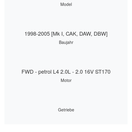
Model
1998-2005 [Mk I, CAK, DAW, DBW]
Baujahr
FWD - petrol L4 2.0L - 2.0 16V ST170
Motor
Getriebe