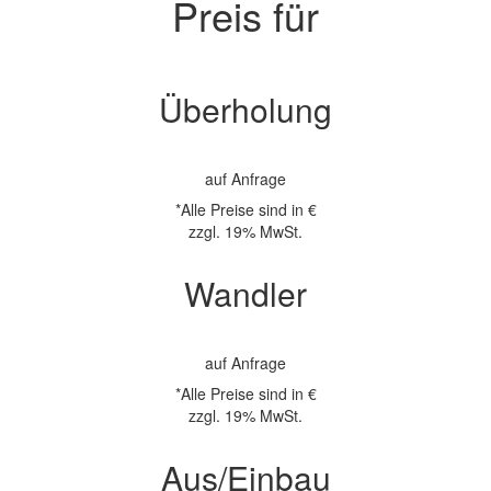
Preis für
Überholung
auf Anfrage
*Alle Preise sind in €
zzgl. 19% MwSt.
Wandler
auf Anfrage
*Alle Preise sind in €
zzgl. 19% MwSt.
Aus/Einbau