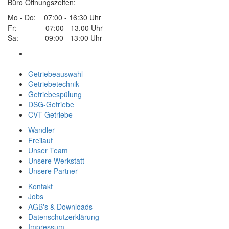
Büro Öffnungszeiten:
Mo - Do: 07:00 - 16:30 Uhr
Fr: 07:00 - 13.00 Uhr
Sa: 09:00 - 13:00 Uhr
Getriebeauswahl
Getriebetechnik
Getriebespülung
DSG-Getriebe
CVT-Getriebe
Wandler
Freilauf
Unser Team
Unsere Werkstatt
Unsere Partner
Kontakt
Jobs
AGB's & Downloads
Datenschutzerklärung
Impressum