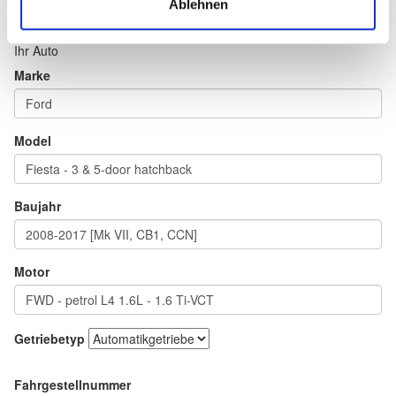
Ablehnen
Ihr Auto
Marke
Model
Baujahr
Motor
Getriebetyp
Fahrgestellnummer