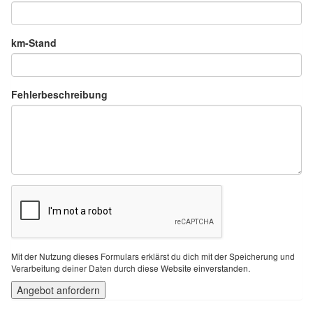
km-Stand
Fehlerbeschreibung
Mit der Nutzung dieses Formulars erklärst du dich mit der Speicherung und
Verarbeitung deiner Daten durch diese Website einverstanden.