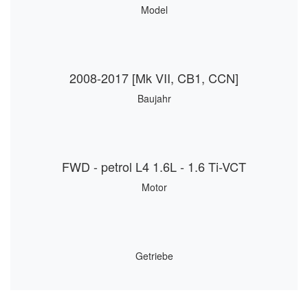
Model
2008-2017 [Mk VII, CB1, CCN]
Baujahr
FWD - petrol L4 1.6L - 1.6 Ti-VCT
Motor
Getriebe