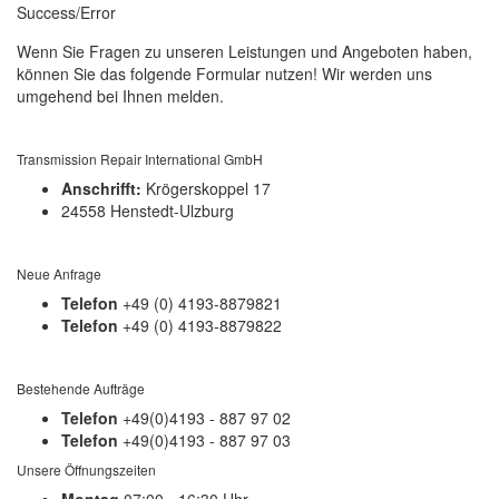
Success/Error
Wenn Sie Fragen zu unseren Leistungen und Angeboten haben,
können Sie das folgende Formular nutzen! Wir werden uns
umgehend bei Ihnen melden.
Transmission Repair International GmbH
Anschrifft:
Krögerskoppel 17
24558 Henstedt-Ulzburg
Neue Anfrage
Telefon
+49 (0) 4193-8879821
Telefon
+49 (0) 4193-8879822
Bestehende Aufträge
Telefon
+49(0)4193 - 887 97 02
Telefon
+49(0)4193 - 887 97 03
Unsere Öffnungszeiten