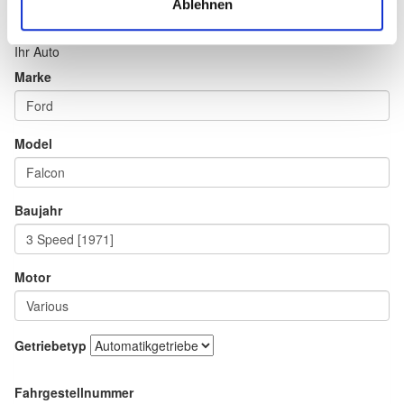
Ablehnen
Ihr Auto
Marke
Model
Baujahr
Motor
Getriebetyp
Fahrgestellnummer