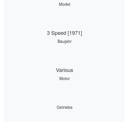
Model
3 Speed [1971]
Baujahr
Various
Motor
Getriebe