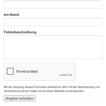
km-Stand
Fehlerbeschreibung
Mit der Nutzung dieses Formulars erklärst du dich mit der Speicherung und
Verarbeitung deiner Daten durch diese Website einverstanden.