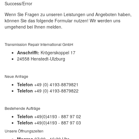
Success/Error
Wenn Sie Fragen zu unseren Leistungen und Angeboten haben,
können Sie das folgende Formular nutzen! Wir werden uns
umgehend bei Ihnen melden.
Transmission Repair International GmbH
Anschrifft:
Krögerskoppel 17
24558 Henstedt-Ulzburg
Neue Anfrage
Telefon
+49 (0) 4193-8879821
Telefon
+49 (0) 4193-8879822
Bestehende Aufträge
Telefon
+49(0)4193 - 887 97 02
Telefon
+49(0)4193 - 887 97 03
Unsere Öffnungszeiten