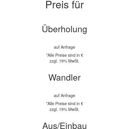
Preis für
Überholung
auf Anfrage
*Alle Preise sind in €
zzgl. 19% MwSt.
Wandler
auf Anfrage
*Alle Preise sind in €
zzgl. 19% MwSt.
Aus/Einbau