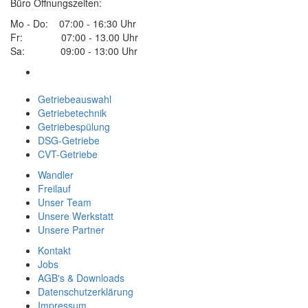
Büro Öffnungszeiten:
Mo - Do: 07:00 - 16:30 Uhr
Fr: 07:00 - 13.00 Uhr
Sa: 09:00 - 13:00 Uhr
Getriebeauswahl
Getriebetechnik
Getriebespülung
DSG-Getriebe
CVT-Getriebe
Wandler
Freilauf
Unser Team
Unsere Werkstatt
Unsere Partner
Kontakt
Jobs
AGB's & Downloads
Datenschutzerklärung
Impressum