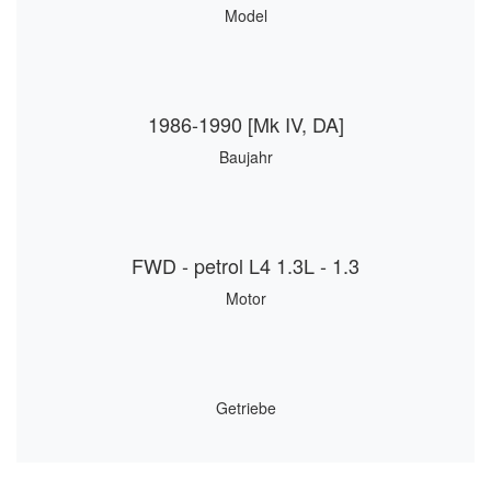
Model
1986-1990 [Mk IV, DA]
Baujahr
FWD - petrol L4 1.3L - 1.3
Motor
Getriebe