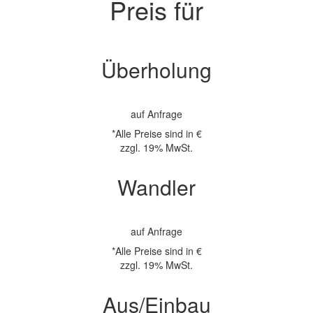
Preis für
Überholung
auf Anfrage
*Alle Preise sind in €
zzgl. 19% MwSt.
Wandler
auf Anfrage
*Alle Preise sind in €
zzgl. 19% MwSt.
Aus/Einbau