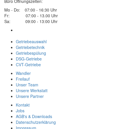
Büro Öffnungszeiten:
Mo - Do: 07:00 - 16:30 Uhr
Fr: 07:00 - 13.00 Uhr
Sa: 09:00 - 13:00 Uhr
Getriebeauswahl
Getriebetechnik
Getriebespülung
DSG-Getriebe
CVT-Getriebe
Wandler
Freilauf
Unser Team
Unsere Werkstatt
Unsere Partner
Kontakt
Jobs
AGB's & Downloads
Datenschutzerklärung
Impressum