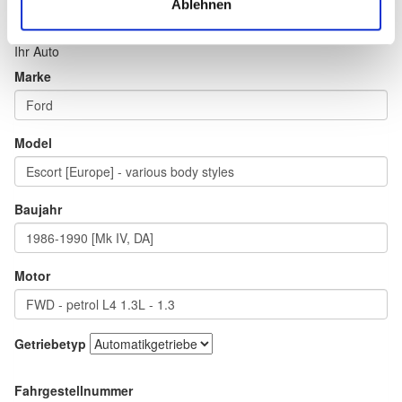
Ablehnen
Ihr Auto
Marke
Model
Baujahr
Motor
Getriebetyp
Fahrgestellnummer