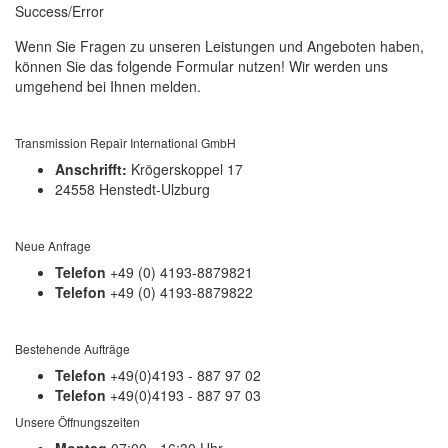
Success/Error
Wenn Sie Fragen zu unseren Leistungen und Angeboten haben,
können Sie das folgende Formular nutzen! Wir werden uns
umgehend bei Ihnen melden.
Transmission Repair International GmbH
Anschrifft:
Krögerskoppel 17
24558 Henstedt-Ulzburg
Neue Anfrage
Telefon
+49 (0) 4193-8879821
Telefon
+49 (0) 4193-8879822
Bestehende Aufträge
Telefon
+49(0)4193 - 887 97 02
Telefon
+49(0)4193 - 887 97 03
Unsere Öffnungszeiten