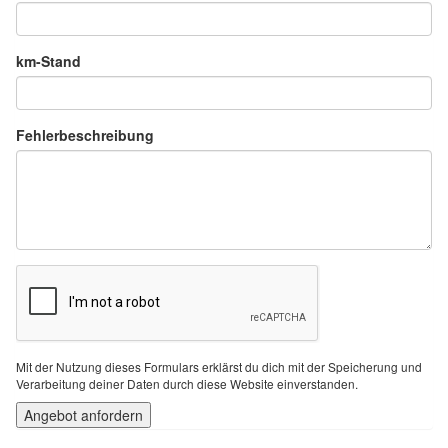
km-Stand
Fehlerbeschreibung
Mit der Nutzung dieses Formulars erklärst du dich mit der Speicherung und
Verarbeitung deiner Daten durch diese Website einverstanden.