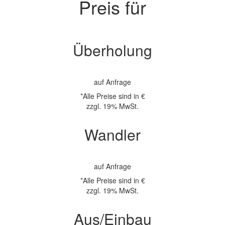
Preis für
Überholung
auf Anfrage
*Alle Preise sind in €
zzgl. 19% MwSt.
Wandler
auf Anfrage
*Alle Preise sind in €
zzgl. 19% MwSt.
Aus/Einbau