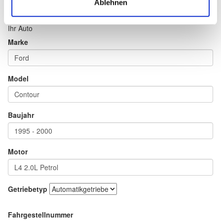
Ablehnen
Ihr Auto
Marke
Model
Baujahr
Motor
Getriebetyp
Fahrgestellnummer