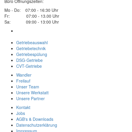
Büro Öffnungszeiten:
Mo - Do: 07:00 - 16:30 Uhr
Fr: 07:00 - 13.00 Uhr
Sa: 09:00 - 13:00 Uhr
Getriebeauswahl
Getriebetechnik
Getriebespülung
DSG-Getriebe
CVT-Getriebe
Wandler
Freilauf
Unser Team
Unsere Werkstatt
Unsere Partner
Kontakt
Jobs
AGB's & Downloads
Datenschutzerklärung
Impressum