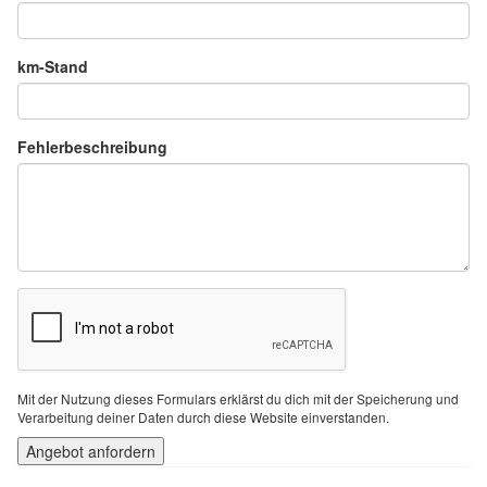
km-Stand
Fehlerbeschreibung
Mit der Nutzung dieses Formulars erklärst du dich mit der Speicherung und
Verarbeitung deiner Daten durch diese Website einverstanden.