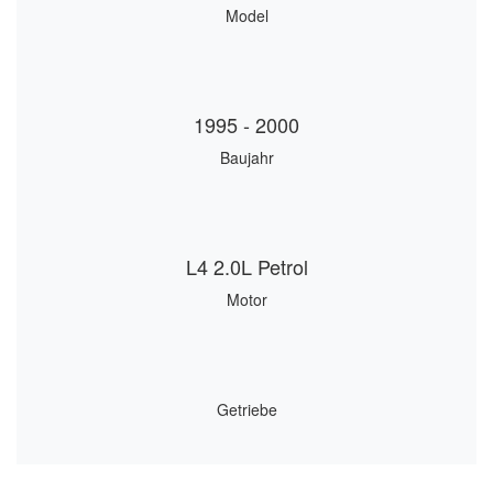
Model
1995 - 2000
Baujahr
L4 2.0L Petrol
Motor
Getriebe