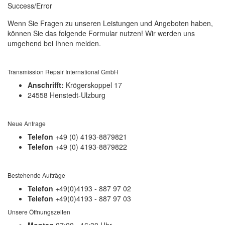
Success/Error
Wenn Sie Fragen zu unseren Leistungen und Angeboten haben,
können Sie das folgende Formular nutzen! Wir werden uns
umgehend bei Ihnen melden.
Transmission Repair International GmbH
Anschrifft:
Krögerskoppel 17
24558 Henstedt-Ulzburg
Neue Anfrage
Telefon
+49 (0) 4193-8879821
Telefon
+49 (0) 4193-8879822
Bestehende Aufträge
Telefon
+49(0)4193 - 887 97 02
Telefon
+49(0)4193 - 887 97 03
Unsere Öffnungszeiten